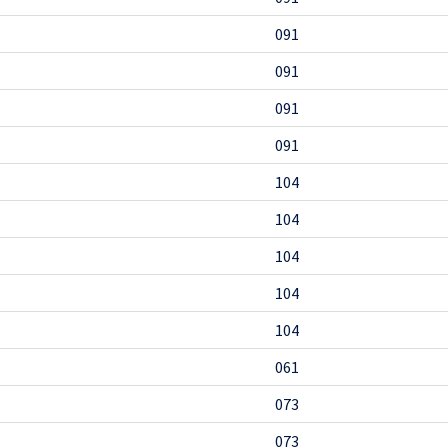
091
091
091
091
104
104
104
104
104
061
073
073