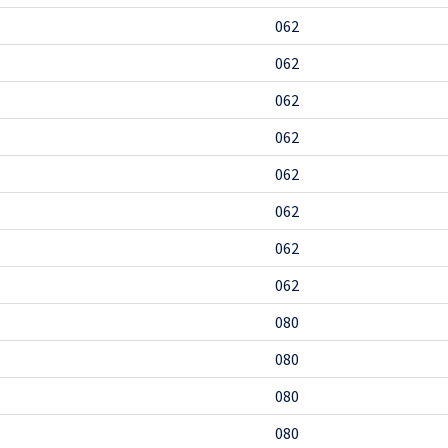
062
062
062
062
062
062
062
062
080
080
080
080