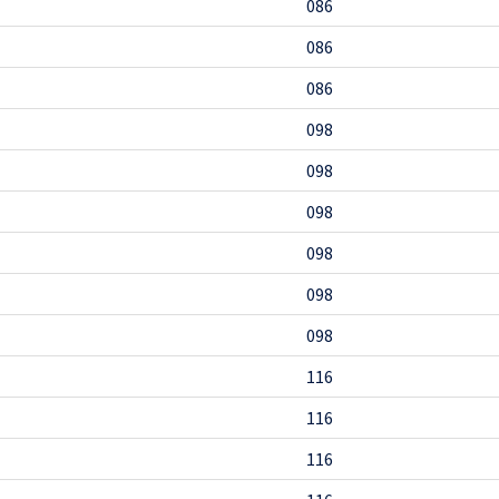
086
086
086
098
098
098
098
098
098
116
116
116