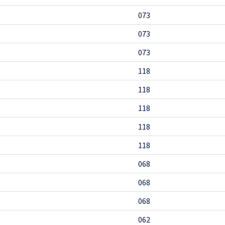
073
073
073
118
118
118
118
118
068
068
068
062