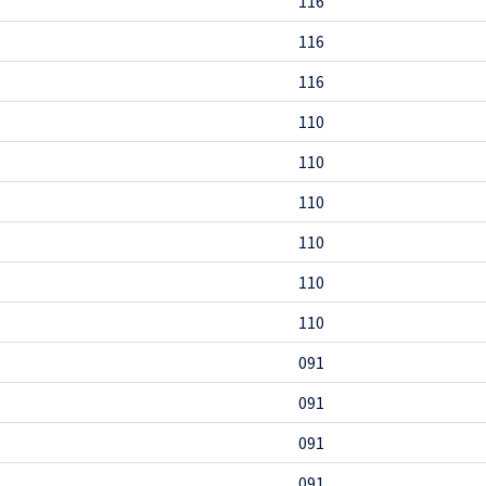
116
116
116
110
110
110
110
110
110
091
091
091
091